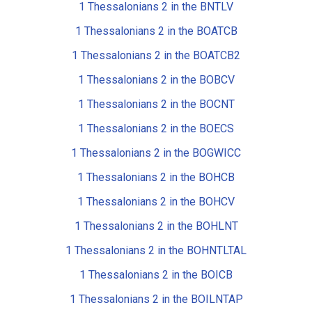
1 Thessalonians 2 in the BNTLV
1 Thessalonians 2 in the BOATCB
1 Thessalonians 2 in the BOATCB2
1 Thessalonians 2 in the BOBCV
1 Thessalonians 2 in the BOCNT
1 Thessalonians 2 in the BOECS
1 Thessalonians 2 in the BOGWICC
1 Thessalonians 2 in the BOHCB
1 Thessalonians 2 in the BOHCV
1 Thessalonians 2 in the BOHLNT
1 Thessalonians 2 in the BOHNTLTAL
1 Thessalonians 2 in the BOICB
1 Thessalonians 2 in the BOILNTAP