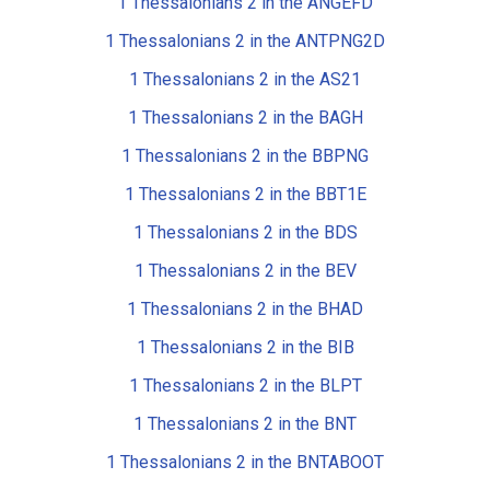
1 Thessalonians 2 in the ANGEFD
1 Thessalonians 2 in the ANTPNG2D
1 Thessalonians 2 in the AS21
1 Thessalonians 2 in the BAGH
1 Thessalonians 2 in the BBPNG
1 Thessalonians 2 in the BBT1E
1 Thessalonians 2 in the BDS
1 Thessalonians 2 in the BEV
1 Thessalonians 2 in the BHAD
1 Thessalonians 2 in the BIB
1 Thessalonians 2 in the BLPT
1 Thessalonians 2 in the BNT
1 Thessalonians 2 in the BNTABOOT