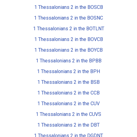
1 Thessalonians 2 in the BOSCB
1 Thessalonians 2 in the BOSNC
1 Thessalonians 2 in the BOTLNT
1 Thessalonians 2 in the BOVCB
1 Thessalonians 2 in the BOYCB
1 Thessalonians 2 in the BPBB
1 Thessalonians 2 in the BPH
1 Thessalonians 2 in the BSB
1 Thessalonians 2 in the CCB
1 Thessalonians 2 in the CUV
1 Thessalonians 2 in the CUVS
1 Thessalonians 2 in the DBT
1 Thessalonians 2 in the DGDNT