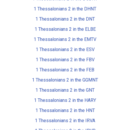
1 Thessalonians 2 in the DHNT
1 Thessalonians 2 in the DNT
1 Thessalonians 2 in the ELBE
1 Thessalonians 2 in the EMTV
1 Thessalonians 2 in the ESV
1 Thessalonians 2 in the FBV
1 Thessalonians 2 in the FEB
1 Thessalonians 2 in the GGMNT
1 Thessalonians 2 in the GNT
1 Thessalonians 2 in the HARY
1 Thessalonians 2 in the HNT
1 Thessalonians 2 in the IRVA