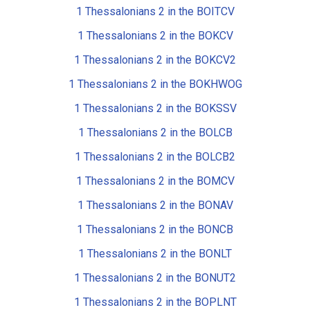
1 Thessalonians 2 in the BOITCV
1 Thessalonians 2 in the BOKCV
1 Thessalonians 2 in the BOKCV2
1 Thessalonians 2 in the BOKHWOG
1 Thessalonians 2 in the BOKSSV
1 Thessalonians 2 in the BOLCB
1 Thessalonians 2 in the BOLCB2
1 Thessalonians 2 in the BOMCV
1 Thessalonians 2 in the BONAV
1 Thessalonians 2 in the BONCB
1 Thessalonians 2 in the BONLT
1 Thessalonians 2 in the BONUT2
1 Thessalonians 2 in the BOPLNT