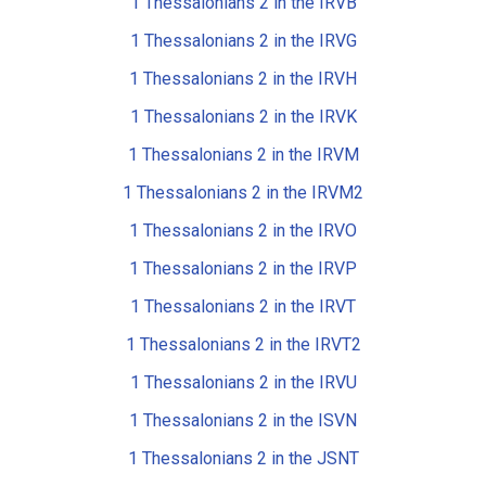
1 Thessalonians 2 in the IRVB
1 Thessalonians 2 in the IRVG
1 Thessalonians 2 in the IRVH
1 Thessalonians 2 in the IRVK
1 Thessalonians 2 in the IRVM
1 Thessalonians 2 in the IRVM2
1 Thessalonians 2 in the IRVO
1 Thessalonians 2 in the IRVP
1 Thessalonians 2 in the IRVT
1 Thessalonians 2 in the IRVT2
1 Thessalonians 2 in the IRVU
1 Thessalonians 2 in the ISVN
1 Thessalonians 2 in the JSNT