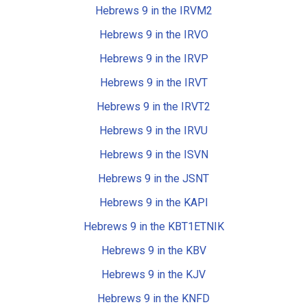
Hebrews 9 in the IRVM2
Hebrews 9 in the IRVO
Hebrews 9 in the IRVP
Hebrews 9 in the IRVT
Hebrews 9 in the IRVT2
Hebrews 9 in the IRVU
Hebrews 9 in the ISVN
Hebrews 9 in the JSNT
Hebrews 9 in the KAPI
Hebrews 9 in the KBT1ETNIK
Hebrews 9 in the KBV
Hebrews 9 in the KJV
Hebrews 9 in the KNFD