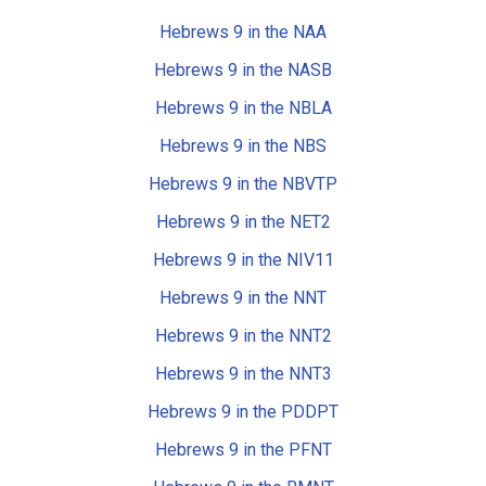
Hebrews 9 in the NAA
Hebrews 9 in the NASB
Hebrews 9 in the NBLA
Hebrews 9 in the NBS
Hebrews 9 in the NBVTP
Hebrews 9 in the NET2
Hebrews 9 in the NIV11
Hebrews 9 in the NNT
Hebrews 9 in the NNT2
Hebrews 9 in the NNT3
Hebrews 9 in the PDDPT
Hebrews 9 in the PFNT