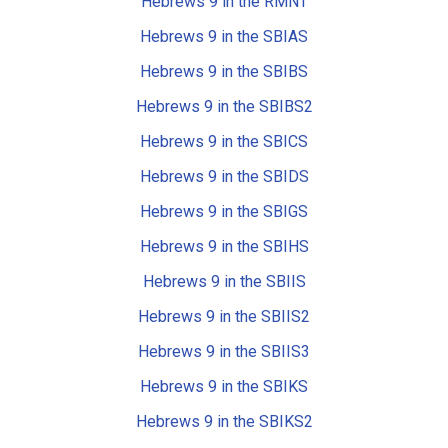
Hebrews 9 in the RMNT
Hebrews 9 in the SBIAS
Hebrews 9 in the SBIBS
Hebrews 9 in the SBIBS2
Hebrews 9 in the SBICS
Hebrews 9 in the SBIDS
Hebrews 9 in the SBIGS
Hebrews 9 in the SBIHS
Hebrews 9 in the SBIIS
Hebrews 9 in the SBIIS2
Hebrews 9 in the SBIIS3
Hebrews 9 in the SBIKS
Hebrews 9 in the SBIKS2