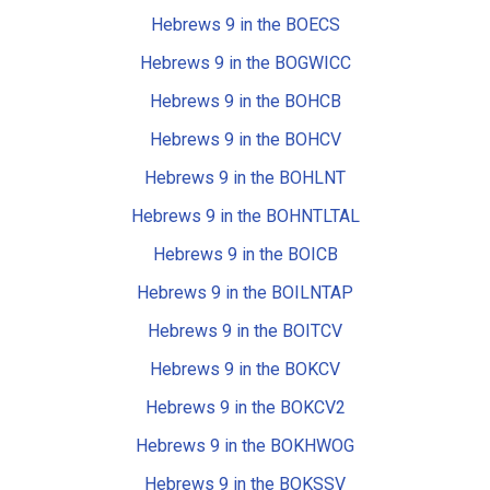
Hebrews 9 in the BOECS
Hebrews 9 in the BOGWICC
Hebrews 9 in the BOHCB
Hebrews 9 in the BOHCV
Hebrews 9 in the BOHLNT
Hebrews 9 in the BOHNTLTAL
Hebrews 9 in the BOICB
Hebrews 9 in the BOILNTAP
Hebrews 9 in the BOITCV
Hebrews 9 in the BOKCV
Hebrews 9 in the BOKCV2
Hebrews 9 in the BOKHWOG
Hebrews 9 in the BOKSSV