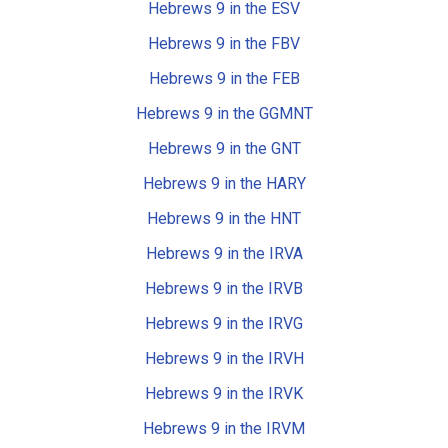
Hebrews 9 in the ESV
Hebrews 9 in the FBV
Hebrews 9 in the FEB
Hebrews 9 in the GGMNT
Hebrews 9 in the GNT
Hebrews 9 in the HARY
Hebrews 9 in the HNT
Hebrews 9 in the IRVA
Hebrews 9 in the IRVB
Hebrews 9 in the IRVG
Hebrews 9 in the IRVH
Hebrews 9 in the IRVK
Hebrews 9 in the IRVM