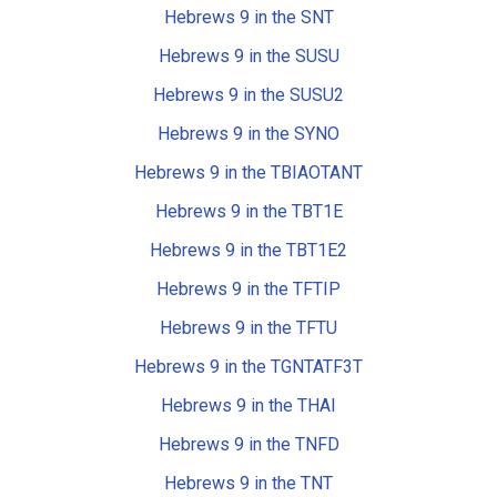
Hebrews 9 in the SNT
Hebrews 9 in the SUSU
Hebrews 9 in the SUSU2
Hebrews 9 in the SYNO
Hebrews 9 in the TBIAOTANT
Hebrews 9 in the TBT1E
Hebrews 9 in the TBT1E2
Hebrews 9 in the TFTIP
Hebrews 9 in the TFTU
Hebrews 9 in the TGNTATF3T
Hebrews 9 in the THAI
Hebrews 9 in the TNFD
Hebrews 9 in the TNT