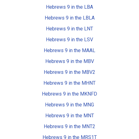
Hebrews 9 in the LBA
Hebrews 9 in the LBLA
Hebrews 9 in the LNT
Hebrews 9 in the LSV
Hebrews 9 in the MAAL
Hebrews 9 in the MBV
Hebrews 9 in the MBV2
Hebrews 9 in the MHNT
Hebrews 9 in the MKNFD
Hebrews 9 in the MNG
Hebrews 9 in the MNT
Hebrews 9 in the MNT2
Hebrews 9 in the MRS1T