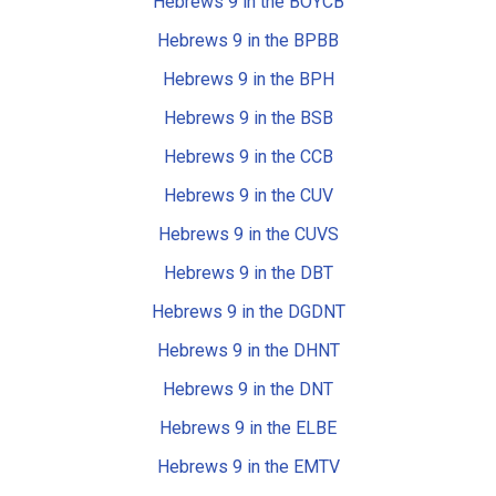
Hebrews 9 in the BOYCB
Hebrews 9 in the BPBB
Hebrews 9 in the BPH
Hebrews 9 in the BSB
Hebrews 9 in the CCB
Hebrews 9 in the CUV
Hebrews 9 in the CUVS
Hebrews 9 in the DBT
Hebrews 9 in the DGDNT
Hebrews 9 in the DHNT
Hebrews 9 in the DNT
Hebrews 9 in the ELBE
Hebrews 9 in the EMTV