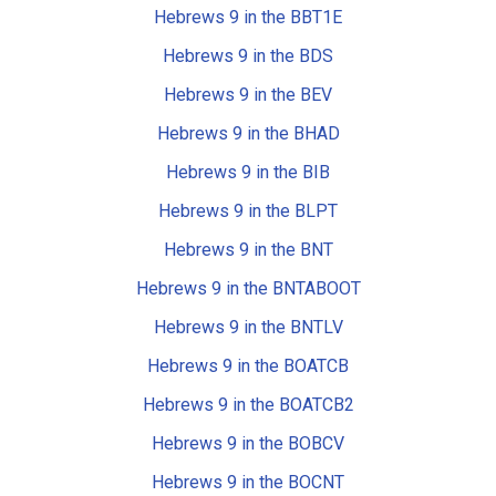
Hebrews 9 in the BBT1E
Hebrews 9 in the BDS
Hebrews 9 in the BEV
Hebrews 9 in the BHAD
Hebrews 9 in the BIB
Hebrews 9 in the BLPT
Hebrews 9 in the BNT
Hebrews 9 in the BNTABOOT
Hebrews 9 in the BNTLV
Hebrews 9 in the BOATCB
Hebrews 9 in the BOATCB2
Hebrews 9 in the BOBCV
Hebrews 9 in the BOCNT