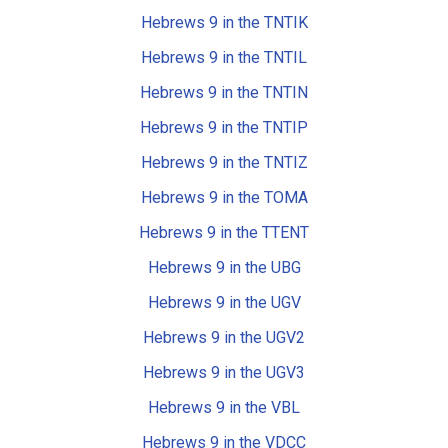
Hebrews 9 in the TNTIK
Hebrews 9 in the TNTIL
Hebrews 9 in the TNTIN
Hebrews 9 in the TNTIP
Hebrews 9 in the TNTIZ
Hebrews 9 in the TOMA
Hebrews 9 in the TTENT
Hebrews 9 in the UBG
Hebrews 9 in the UGV
Hebrews 9 in the UGV2
Hebrews 9 in the UGV3
Hebrews 9 in the VBL
Hebrews 9 in the VDCC