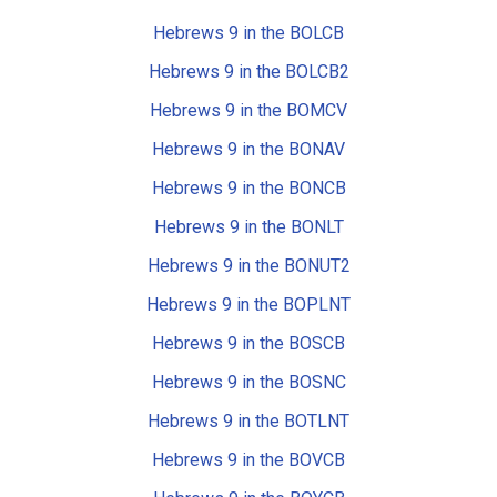
Hebrews 9 in the BOLCB
Hebrews 9 in the BOLCB2
Hebrews 9 in the BOMCV
Hebrews 9 in the BONAV
Hebrews 9 in the BONCB
Hebrews 9 in the BONLT
Hebrews 9 in the BONUT2
Hebrews 9 in the BOPLNT
Hebrews 9 in the BOSCB
Hebrews 9 in the BOSNC
Hebrews 9 in the BOTLNT
Hebrews 9 in the BOVCB