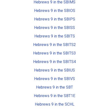
Hebrews 9 in the SBIMS
Hebrews 9 in the SBIOS
Hebrews 9 in the SBIPS
Hebrews 9 in the SBISS
Hebrews 9 in the SBITS
Hebrews 9 in the SBITS2
Hebrews 9 in the SBITS3
Hebrews 9 in the SBITS4
Hebrews 9 in the SBIUS
Hebrews 9 in the SBIVS
Hebrews 9 in the SBT
Hebrews 9 in the SBT1E
Hebrews 9 in the SCHL